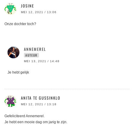
JOSINE
MEI 12, 2021 / 13:06
Onze dochter toch?
ANNEMEREL
AUTEUR
MEI 13, 2021 / 14:48
Je hebt gelijk
ANITA TE GUSSINKLO
MEI 12, 2021 / 13:18
Gefeliciteerd Annemerel.
Je hebt een mooie dag om jarig te zijn.