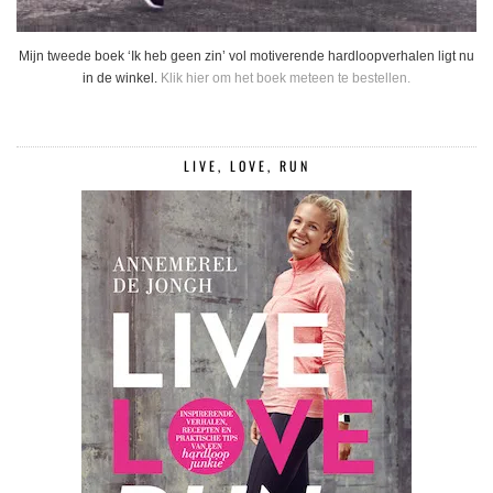
Mijn tweede boek ‘Ik heb geen zin’ vol motiverende hardloopverhalen ligt nu
in de winkel.
Klik hier om het boek meteen te bestellen.
LIVE, LOVE, RUN