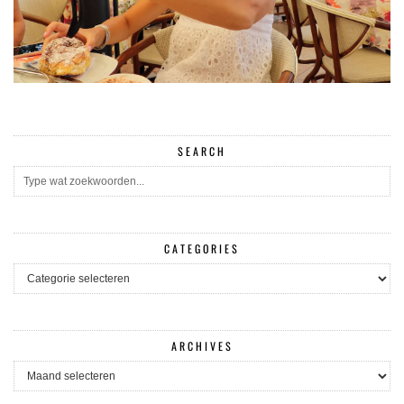
SEARCH
CATEGORIES
CATEGORIES
ARCHIVES
ARCHIVES