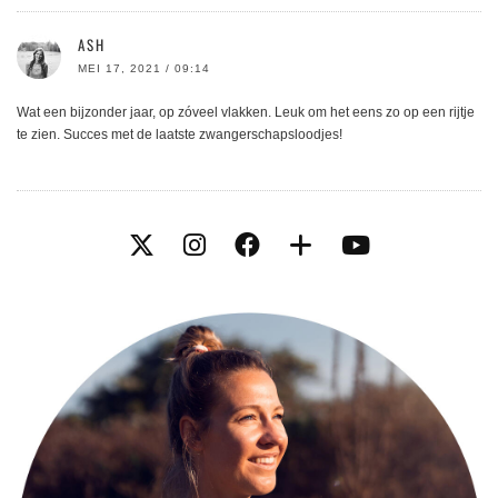
ASH
MEI 17, 2021 / 09:14
Wat een bijzonder jaar, op zóveel vlakken. Leuk om het eens zo op een rijtje
te zien. Succes met de laatste zwangerschapsloodjes!