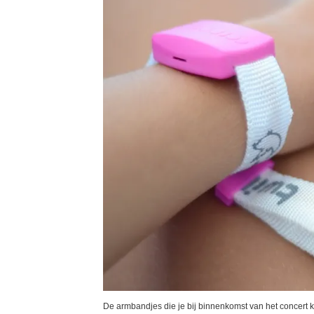
De armbandjes die je bij binnenkomst van het concert krij