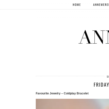
HOME
ANNEMERE
S
FRIDAY
Favourite Jewelry – Coldplay Bracelet