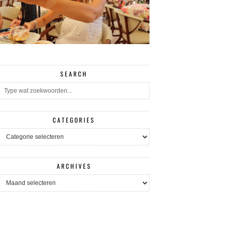
SEARCH
CATEGORIES
CATEGORIES
ARCHIVES
ARCHIVES