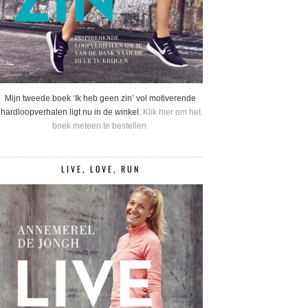
Mijn tweede boek ‘Ik heb geen zin’ vol motiverende
hardloopverhalen ligt nu in de winkel.
Klik hier om het
boek meteen te bestellen.
LIVE, LOVE, RUN