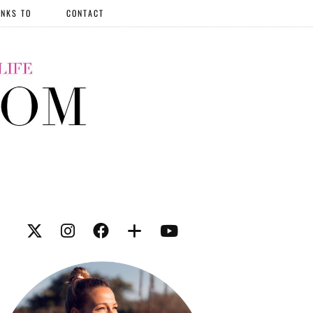
NKS TO
CONTACT