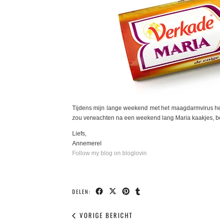
Tijdens mijn lange weekend met het maagdarmvirus he
zou verwachten na een weekend lang Maria kaakjes, ben
Liefs,
Annemerel
Follow my blog on bloglovin
DELEN:
VORIGE BERICHT