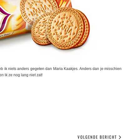
b ik niets anders gegeten dan Maria Kaakjes. Anders dan je misschien
 ik ze nog lang niet zat!
VOLGENDE BERICHT