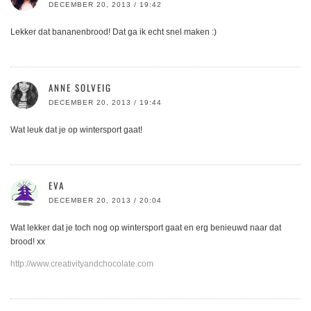
DECEMBER 20, 2013 / 19:42
Lekker dat bananenbrood! Dat ga ik echt snel maken :)
ANNE SOLVEIG
DECEMBER 20, 2013 / 19:44
Wat leuk dat je op wintersport gaat!
EVA
DECEMBER 20, 2013 / 20:04
Wat lekker dat je toch nog op wintersport gaat en erg benieuwd naar dat
brood! xx
http://www.creativityandchocolate.com