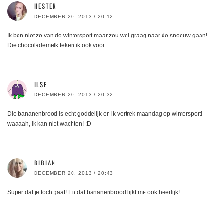
HESTER
DECEMBER 20, 2013 / 20:12
Ik ben niet zo van de wintersport maar zou wel graag naar de sneeuw gaan!
Die chocolademelk teken ik ook voor.
ILSE
DECEMBER 20, 2013 / 20:32
Die bananenbrood is echt goddelijk en ik vertrek maandag op wintersport! -
waaaah, ik kan niet wachten! :D-
BIBIAN
DECEMBER 20, 2013 / 20:43
Super dat je toch gaat! En dat bananenbrood lijkt me ook heerlijk!