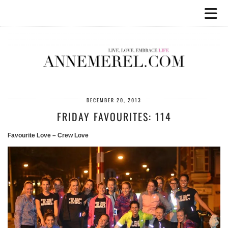
DECEMBER 20, 2013
FRIDAY FAVOURITES: 114
Favourite Love – Crew Love