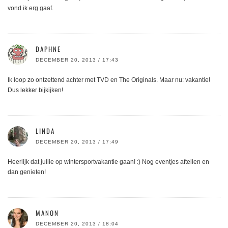
vond ik erg gaaf.
DAPHNE
DECEMBER 20, 2013 / 17:43
Ik loop zo ontzettend achter met TVD en The Originals. Maar nu: vakantie!
Dus lekker bijkijken!
LINDA
DECEMBER 20, 2013 / 17:49
Heerlijk dat jullie op wintersportvakantie gaan! :) Nog eventjes aftellen en
dan genieten!
MANON
DECEMBER 20, 2013 / 18:04