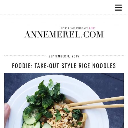
SEPTEMBER 8, 2015
FOODIE: TAKE-OUT STYLE RICE NOODLES