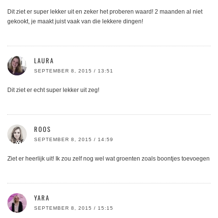
Dit ziet er super lekker uit en zeker het proberen waard! 2 maanden al niet
gekookt, je maakt juist vaak van die lekkere dingen!
LAURA
SEPTEMBER 8, 2015 / 13:51
Dit ziet er echt super lekker uit zeg!
ROOS
SEPTEMBER 8, 2015 / 14:59
Ziet er heerlijk uit! Ik zou zelf nog wel wat groenten zoals boontjes toevoegen
YARA
SEPTEMBER 8, 2015 / 15:15