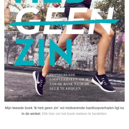
Mijn tweede boek ‘Ik heb geen zin’ vol motiverende hardloopverhalen ligt nu
in de winkel.
Klik hier om het boek meteen te bestellen.