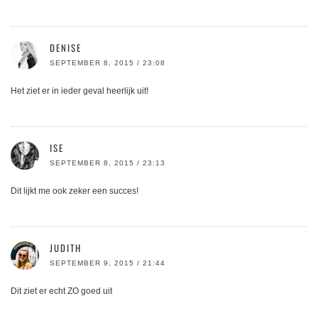
DENISE
SEPTEMBER 8, 2015 / 23:08
Het ziet er in ieder geval heerlijk uit!
ISE
SEPTEMBER 8, 2015 / 23:13
Dit lijkt me ook zeker een succes!
JUDITH
SEPTEMBER 9, 2015 / 21:44
Dit ziet er echt ZO goed uit