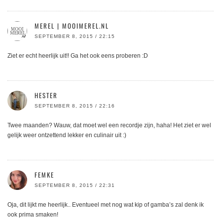
MEREL | MOOIMEREL.NL
SEPTEMBER 8, 2015 / 22:15
Ziet er echt heerlijk uit!! Ga het ook eens proberen :D
HESTER
SEPTEMBER 8, 2015 / 22:16
Twee maanden? Wauw, dat moet wel een recordje zijn, haha! Het ziet er wel
gelijk weer ontzettend lekker en culinair uit :)
FEMKE
SEPTEMBER 8, 2015 / 22:31
Oja, dit lijkt me heerlijk.. Eventueel met nog wat kip of gamba’s zal denk ik
ook prima smaken!