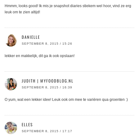
Hmmm, looks good! Ik mis je snapshot diaries stiekem wel hoor, vind ze erg
leuk om te zien altijd!
DANIELLE
SEPTEMBER 8, 2015 / 15:26
lekker en makkelijk, dit ga ik ook opslaan!
JUDITH | MYFOODBLOG.NL
SEPTEMBER 8, 2015 / 16:39
O yum, wat een lekker idee! Leuk ook om mee te variëren qua groenten :)
ELLES
SEPTEMBER 8, 2015 / 17:17