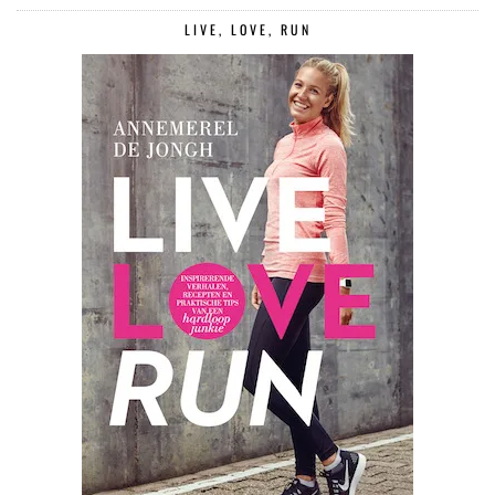
LIVE, LOVE, RUN