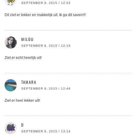
SEPTEMBER 8, 2015 / 12:02
Dit ziet er lekker en makkelijk uit. Ik ga dit saven!!!
MILOU
SEPTEMBER 8, 2015 / 12:16
Ziet er echt heerlijk uit!
TAMARA
SEPTEMBER 8, 2015 / 12:46
Ziet er heel lekker uit!
D
SEPTEMBER 8, 2015 / 13:16