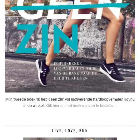
Mijn tweede boek ‘Ik heb geen zin’ vol motiverende hardloopverhalen ligt nu
in de winkel.
Klik hier om het boek meteen te bestellen.
LIVE, LOVE, RUN