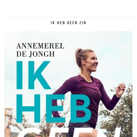
IK HEB GEEN ZIN