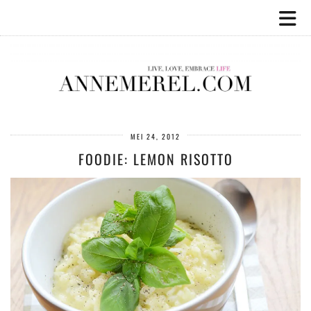
MEI 24, 2012
FOODIE: LEMON RISOTTO