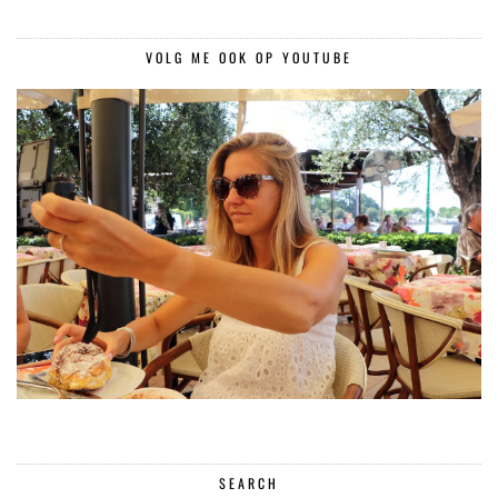
VOLG ME OOK OP YOUTUBE
SEARCH