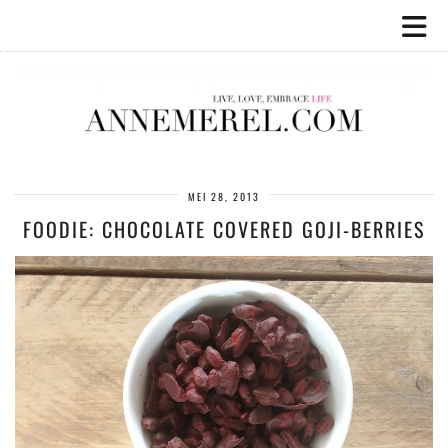
MEI 28, 2013
FOODIE: CHOCOLATE COVERED GOJI-BERRIES