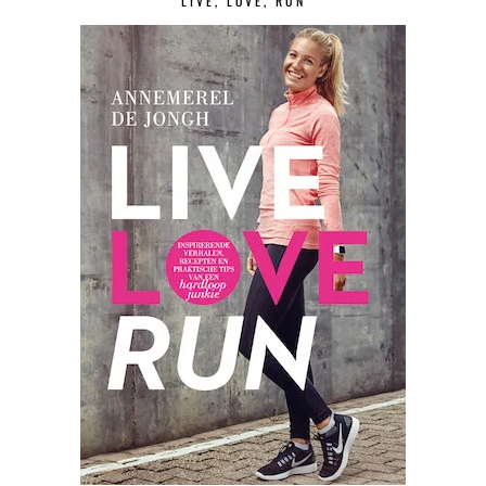
LIVE, LOVE, RUN