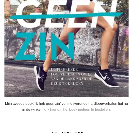
Mijn tweede boek ‘Ik heb geen zin’ vol motiverende hardloopverhalen ligt nu
in de winkel.
Klik hier om het boek meteen te bestellen.