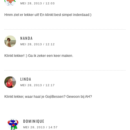
MEI 28, 2013 / 12:03
Hmm ziet er lekker uit! En klinkt best simpel inderdaad:)
NANDA
MEI 28, 2013 / 12:12
Klinkt lekker! :) Ga ik zeker een keer maken.
LINDA
MEI 28, 2013 / 12:17
Klinkt lekker, waar haal je GojiBessen? Gewoon bij AH?
DOMINIQUE
MEI 28, 2013 / 14:57