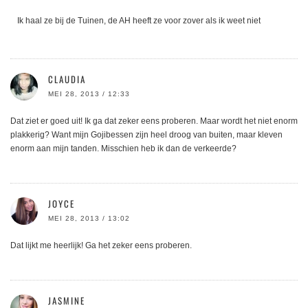
Ik haal ze bij de Tuinen, de AH heeft ze voor zover als ik weet niet
CLAUDIA
MEI 28, 2013 / 12:33
Dat ziet er goed uit! Ik ga dat zeker eens proberen. Maar wordt het niet enorm
plakkerig? Want mijn Gojibessen zijn heel droog van buiten, maar kleven
enorm aan mijn tanden. Misschien heb ik dan de verkeerde?
JOYCE
MEI 28, 2013 / 13:02
Dat lijkt me heerlijk! Ga het zeker eens proberen.
JASMINE