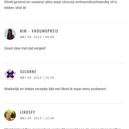
Klinkt gezond en sowieso alles waar chocola omheen/doorheen/bij zit is
lekker, vind ik!
KIM - VROUWOPREIS
MEI 29, 2013 / 09:06
Goed idee met dat vergiet!
SUZANNE
MEI 29, 2013 / 10:50
Makkelijk en lekker receptje lijkt me! Moet ik maar eens proberen!
LINDSEY
MEI 29, 2013 / 12:06