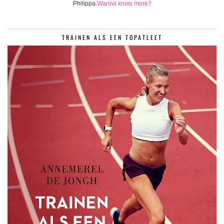
Philippa.
Wanna know more?
TRAINEN ALS EEN TOPATLEET