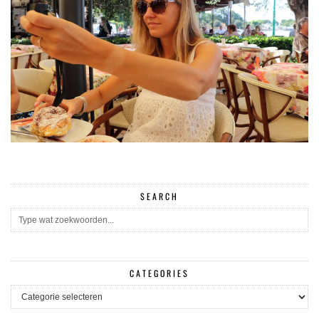
SEARCH
CATEGORIES
CATEGORIES