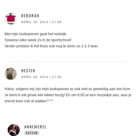
DEBORAH
APRIL 18, 2013 / 17:08
Met mijn buikspieren gaat het redelijk.
Sowieso elke week 2x in de sportschool!
Verder probeer ik het thuis ook nog te doen zo 2 à 3 keer.
HESTER
APRIL 18, 2013 / 17:30
Haha, volgens mij zijn mijn buikspieren er ook niet zo geweldig aan toe hoor.
Je bent in elk geval wel lekker bezig! En om 6:00 al een muziekje aan, was je
vriend toen ook al wakker? ^^
ANNEMEREL
AUTEUR