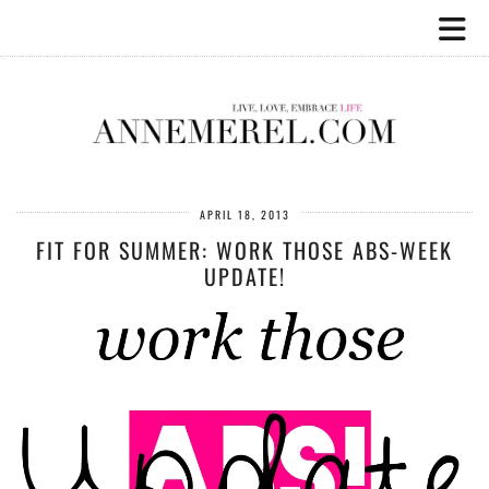
APRIL 18, 2013
FIT FOR SUMMER: WORK THOSE ABS-WEEK
UPDATE!