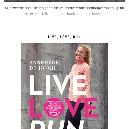
Mijn tweede boek ‘Ik heb geen zin’ vol motiverende hardloopverhalen ligt nu
in de winkel.
Klik hier om het boek meteen te bestellen.
LIVE, LOVE, RUN