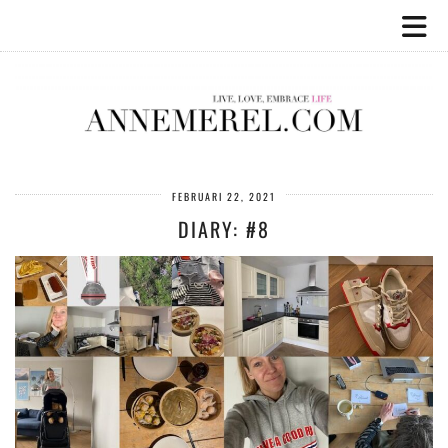
FEBRUARI 22, 2021
DIARY: #8