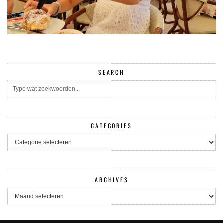
SEARCH
CATEGORIES
CATEGORIES
ARCHIVES
ARCHIVES