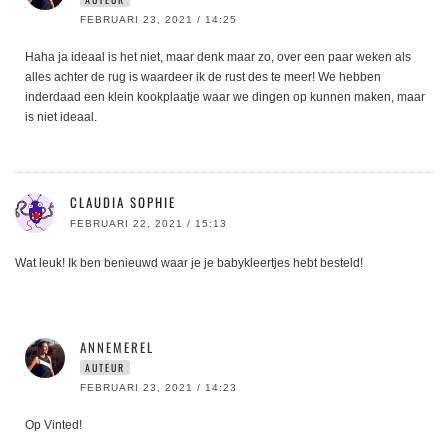
FEBRUARI 23, 2021 / 14:25
Haha ja ideaal is het niet, maar denk maar zo, over een paar weken als
alles achter de rug is waardeer ik de rust des te meer! We hebben
inderdaad een klein kookplaatje waar we dingen op kunnen maken, maar
is niet ideaal.
CLAUDIA SOPHIE
FEBRUARI 22, 2021 / 15:13
Wat leuk! Ik ben benieuwd waar je je babykleertjes hebt besteld!
ANNEMEREL
AUTEUR
FEBRUARI 23, 2021 / 14:23
Op Vinted!