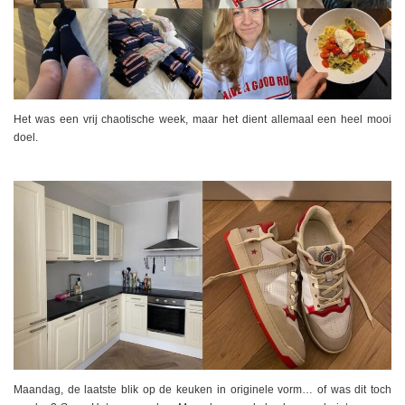
Het was een vrij chaotische week, maar het dient allemaal een heel mooi
doel.
Maandag, de laatste blik op de keuken in originele vorm… of was dit toch