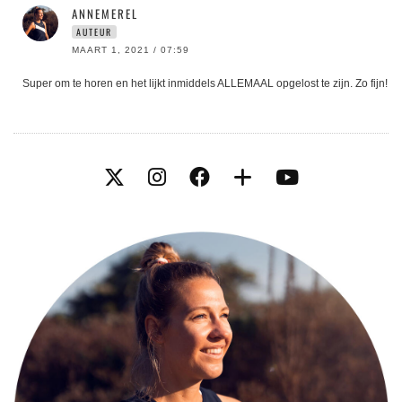
ANNEMEREL
AUTEUR
MAART 1, 2021 / 07:59
Super om te horen en het lijkt inmiddels ALLEMAAL opgelost te zijn. Zo fijn!