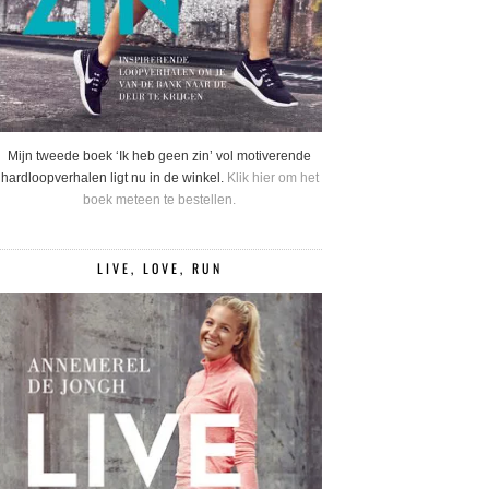
Mijn tweede boek ‘Ik heb geen zin’ vol motiverende
hardloopverhalen ligt nu in de winkel.
Klik hier om het
boek meteen te bestellen.
LIVE, LOVE, RUN