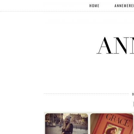
HOME
ANNEMERE
D