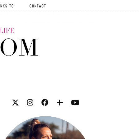
NKS TO
CONTACT