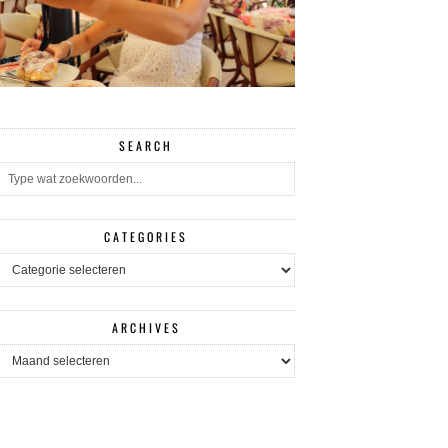
SEARCH
CATEGORIES
CATEGORIES
ARCHIVES
ARCHIVES