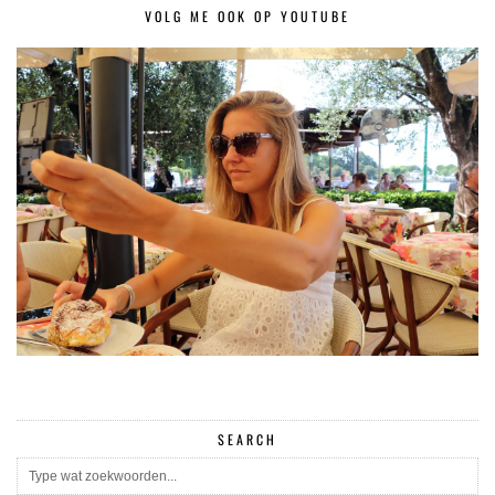
VOLG ME OOK OP YOUTUBE
SEARCH