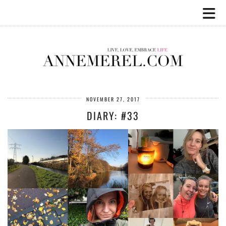
NOVEMBER 27, 2017
DIARY: #33