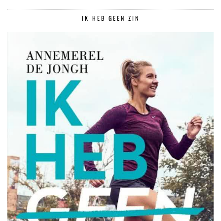
IK HEB GEEN ZIN