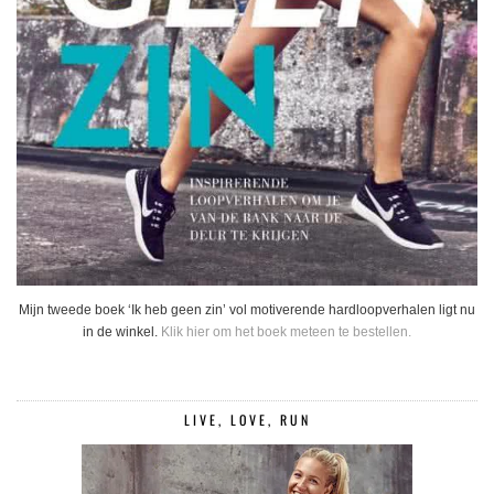
Mijn tweede boek ‘Ik heb geen zin’ vol motiverende hardloopverhalen ligt nu
in de winkel.
Klik hier om het boek meteen te bestellen.
LIVE, LOVE, RUN