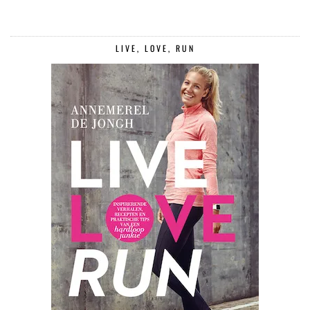
LIVE, LOVE, RUN