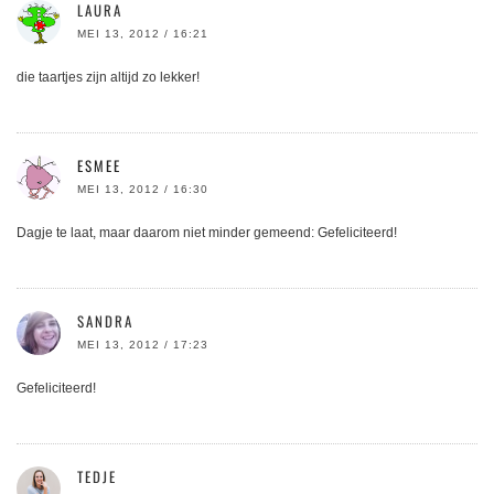
LAURA
MEI 13, 2012 / 16:21
die taartjes zijn altijd zo lekker!
ESMEE
MEI 13, 2012 / 16:30
Dagje te laat, maar daarom niet minder gemeend: Gefeliciteerd!
SANDRA
MEI 13, 2012 / 17:23
Gefeliciteerd!
TEDJE