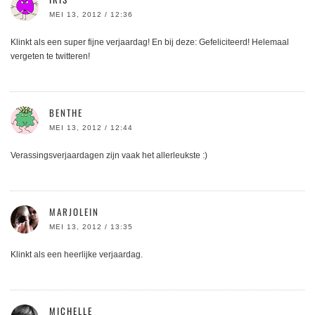
MEI 13, 2012 / 12:36
Klinkt als een super fijne verjaardag! En bij deze: Gefeliciteerd! Helemaal
vergeten te twitteren!
BENTHE
MEI 13, 2012 / 12:44
Verassingsverjaardagen zijn vaak het allerleukste :)
MARJOLEIN
MEI 13, 2012 / 13:35
Klinkt als een heerlijke verjaardag.
MICHELLE