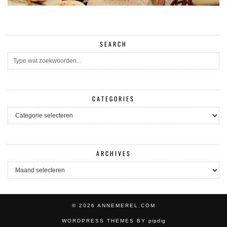
SEARCH
CATEGORIES
CATEGORIES
ARCHIVES
ARCHIVES
© 2026
ANNEMEREL.COM
WORDPRESS THEMES BY
pipdig