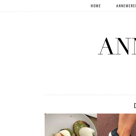
HOME
ANNEMERE