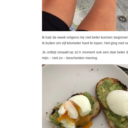
Ik had de week volgens mij niet beter kunnen beginnen
ik buiten om vijf kilometer hard te lopen. Het ging niet v
Je ontbijt smaakt op zo’n moment ook een stuk beter d
mijn – niet zo – bescheiden mening.