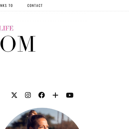
NKS TO
CONTACT