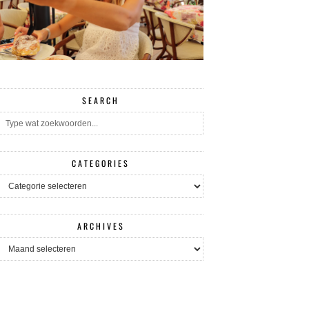
SEARCH
CATEGORIES
CATEGORIES
ARCHIVES
ARCHIVES