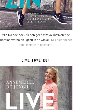
Mijn tweede boek ‘Ik heb geen zin’ vol motiverende
hardloopverhalen ligt nu in de winkel.
Klik hier om het
boek meteen te bestellen.
LIVE, LOVE, RUN