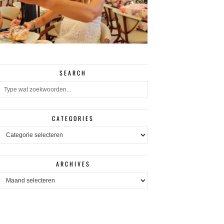
SEARCH
CATEGORIES
CATEGORIES
ARCHIVES
ARCHIVES