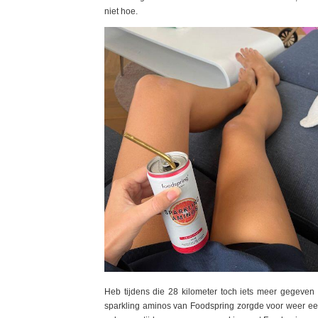
niet hoe.
Heb tijdens die 28 kilometer toch iets meer gegeven
sparkling aminos van Foodspring zorgde voor weer een 