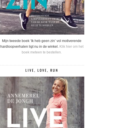
Mijn tweede boek ‘Ik heb geen zin’ vol motiverende
hardloopverhalen ligt nu in de winkel.
Klik hier om het
boek meteen te bestellen.
LIVE, LOVE, RUN