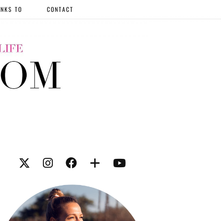
NKS TO
CONTACT