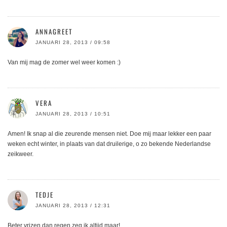
ANNAGREET
JANUARI 28, 2013 / 09:58
Van mij mag de zomer wel weer komen :)
VERA
JANUARI 28, 2013 / 10:51
Amen! Ik snap al die zeurende mensen niet. Doe mij maar lekker een paar
weken echt winter, in plaats van dat druilerige, o zo bekende Nederlandse
zeikweer.
TEDJE
JANUARI 28, 2013 / 12:31
Beter vrizen dan regen zeg ik altijd maar!