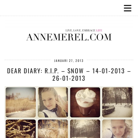
JANUARI 27, 2013
DEAR DIARY: R.I.P. – SNOW – 14-01-2013 –
26-01-2013