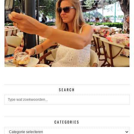
SEARCH
CATEGORIES
CATEGORIES