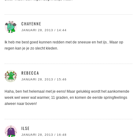
CHAYENNE
JANUARI 28, 2013 / 14:44
Ik heb me best goed kunnen redden met de sneeuw en het ijs.. Maar op
regen kan je je zo slecht kleden.
REBECCA
JANUARI 28, 2013 / 15:46
Haha, ben het helemaal met je eens! Maar gelukkig wordt het aankomende
week wel weer wat warmer, 11 graden, en komen de eerste springfeelings
alweer naar boven!
ILSE
JANUARI 28, 2013 / 16:48