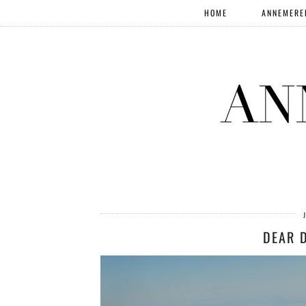
HOME
ANNEMERE
DEAR 