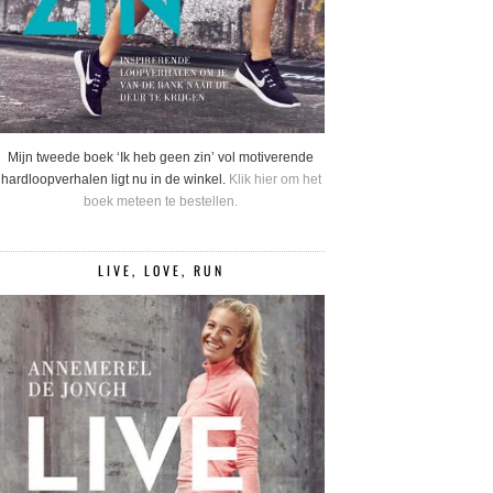
Mijn tweede boek ‘Ik heb geen zin’ vol motiverende
hardloopverhalen ligt nu in de winkel.
Klik hier om het
boek meteen te bestellen.
LIVE, LOVE, RUN