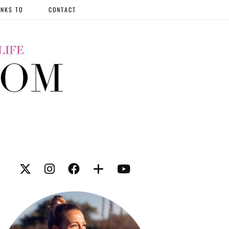
NKS TO
CONTACT