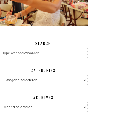
SEARCH
CATEGORIES
CATEGORIES
ARCHIVES
ARCHIVES