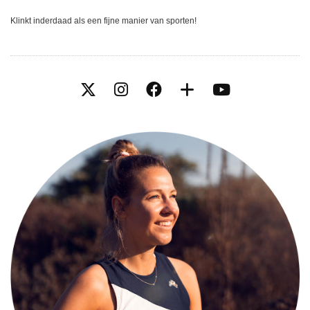
Klinkt inderdaad als een fijne manier van sporten!