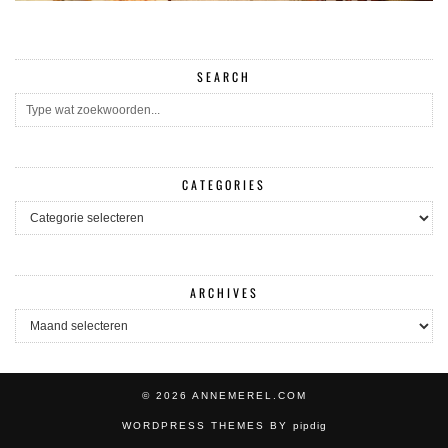
SEARCH
CATEGORIES
CATEGORIES
ARCHIVES
ARCHIVES
© 2026
ANNEMEREL.COM
WORDPRESS THEMES BY
pipdig