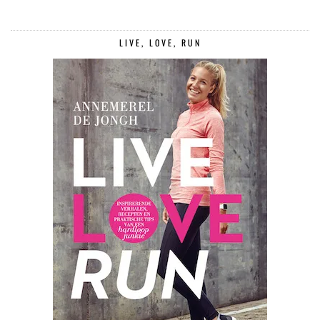
LIVE, LOVE, RUN