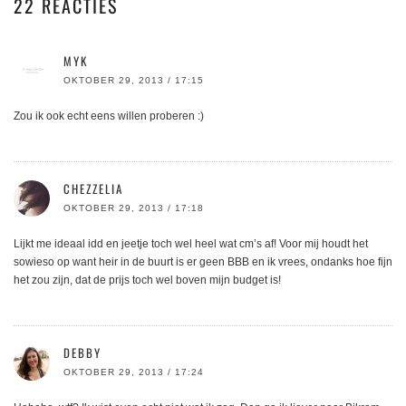
22 REACTIES
MYK
OKTOBER 29, 2013 / 17:15
Zou ik ook echt eens willen proberen :)
CHEZZELIA
OKTOBER 29, 2013 / 17:18
Lijkt me ideaal idd en jeetje toch wel heel wat cm’s af! Voor mij houdt het
sowieso op want heir in de buurt is er geen BBB en ik vrees, ondanks hoe fijn
het zou zijn, dat de prijs toch wel boven mijn budget is!
DEBBY
OKTOBER 29, 2013 / 17:24