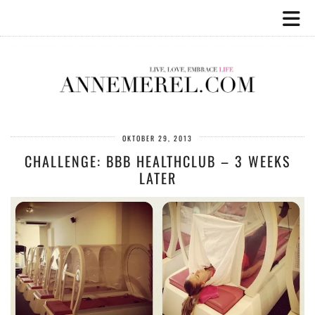
OKTOBER 29, 2013
CHALLENGE: BBB HEALTHCLUB – 3 WEEKS
LATER