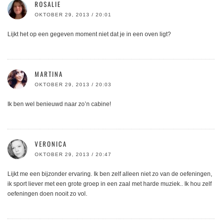
ROSALIE
OKTOBER 29, 2013 / 20:01
Lijkt het op een gegeven moment niet dat je in een oven ligt?
MARTINA
OKTOBER 29, 2013 / 20:03
Ik ben wel benieuwd naar zo’n cabine!
VERONICA
OKTOBER 29, 2013 / 20:47
Lijkt me een bijzonder ervaring. Ik ben zelf alleen niet zo van de oefeningen,
ik sport liever met een grote groep in een zaal met harde muziek.. Ik hou zelf
oefeningen doen nooit zo vol.