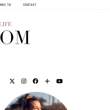
NKS TO
CONTACT