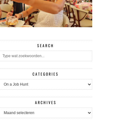
SEARCH
CATEGORIES
CATEGORIES
ARCHIVES
ARCHIVES