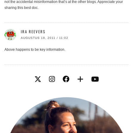
not the accidental misinformation that’s at the other blogs. Appreciate your
sharing this best doc.
IRA REEVERS
AUGUSTUS 18, 2011 / 11:02
Above happens to be key information.