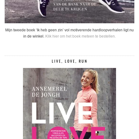
Mijn tweede boek ‘Ik heb geen zin’ vol motiverende hardloopverhalen ligt nu
in de winkel.
Klik hier om het boek meteen te bestellen.
LIVE, LOVE, RUN