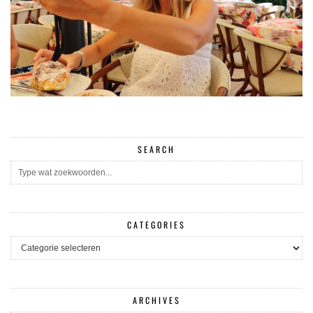
SEARCH
CATEGORIES
CATEGORIES
ARCHIVES