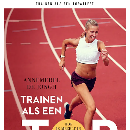
TRAINEN ALS EEN TOPATLEET