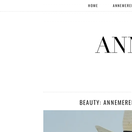
HOME
ANNEMERE
BEAUTY: ANNEMERE