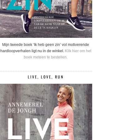
Mijn tweede boek ‘Ik heb geen zin’ vol motiverende
hardloopverhalen ligt nu in de winkel.
Klik hier om het
boek meteen te bestellen.
LIVE, LOVE, RUN