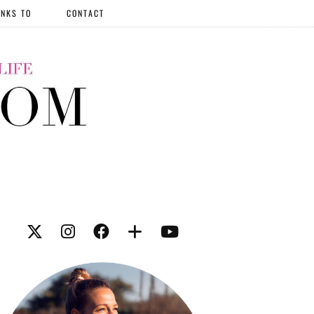
NKS TO
CONTACT