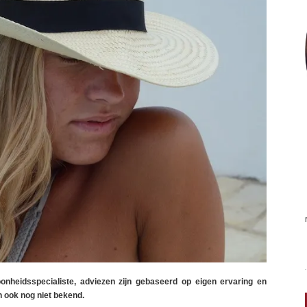
nheidsspecialiste, adviezen zijn gebaseerd op eigen ervaring en
jn ook nog niet bekend.