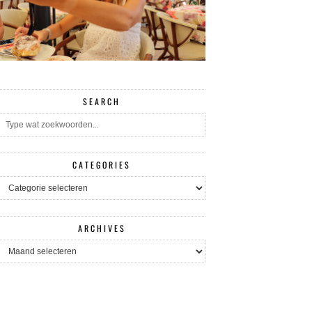
SEARCH
CATEGORIES
CATEGORIES
ARCHIVES
ARCHIVES