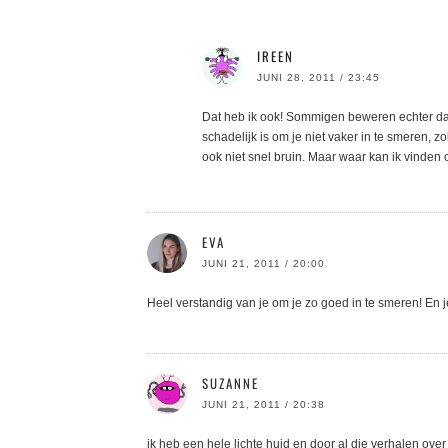
IREEN
JUNI 28, 2011 / 23:45
Dat heb ik ook! Sommigen beweren echter dat o
schadelijk is om je niet vaker in te smeren, zo
ook niet snel bruin. Maar waar kan ik vinden o
EVA
JUNI 21, 2011 / 20:00
Heel verstandig van je om je zo goed in te smeren! En j
SUZANNE
JUNI 21, 2011 / 20:38
ik heb een hele lichte huid en door al die verhalen o