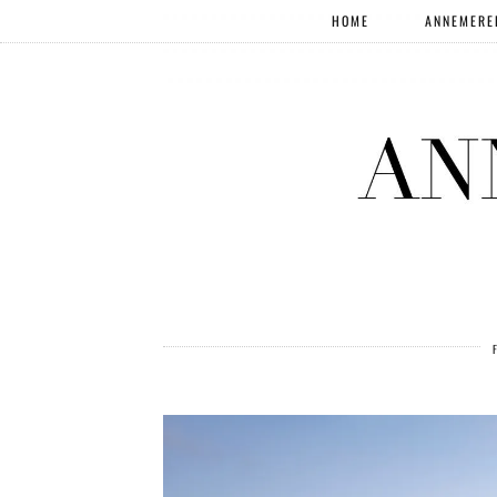
HOME
ANNEMERE