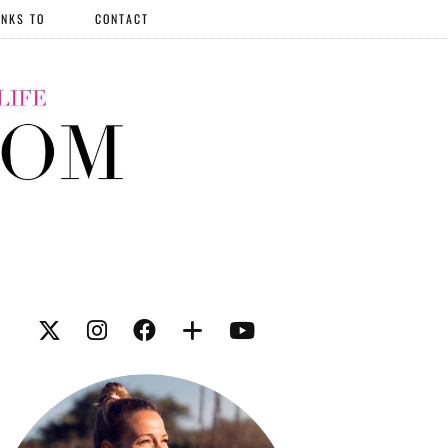
NKS TO
CONTACT