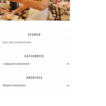
SEARCH
CATEGORIES
CATEGORIES
ARCHIVES
ARCHIVES