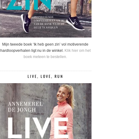
Mijn tweede boek ‘Ik heb geen zin’ vol motiverende
hardloopverhalen ligt nu in de winkel.
Klik hier om het
boek meteen te bestellen.
LIVE, LOVE, RUN