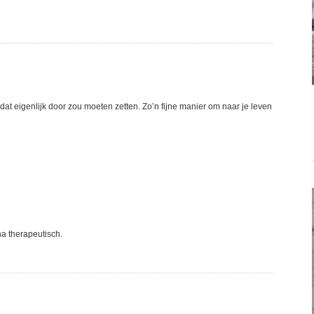
 dat eigenlijk door zou moeten zetten. Zo’n fijne manier om naar je leven
na therapeutisch.